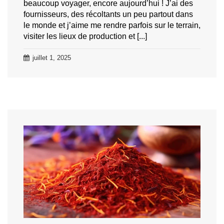
beaucoup voyager, encore aujourd’hui ! J’ai des
fournisseurs, des récoltants un peu partout dans
le monde et j’aime me rendre parfois sur le terrain,
visiter les lieux de production et [...]
juillet 1, 2025