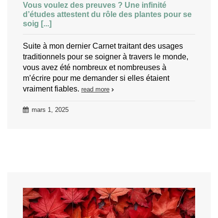
Vous voulez des preuves ? Une infinité
d’études attestent du rôle des plantes pour se
soig [...]
Suite à mon dernier Carnet traitant des usages
traditionnels pour se soigner à travers le monde,
vous avez été nombreux et nombreuses à
m’écrire pour me demander si elles étaient
vraiment fiables.
read more
mars 1, 2025