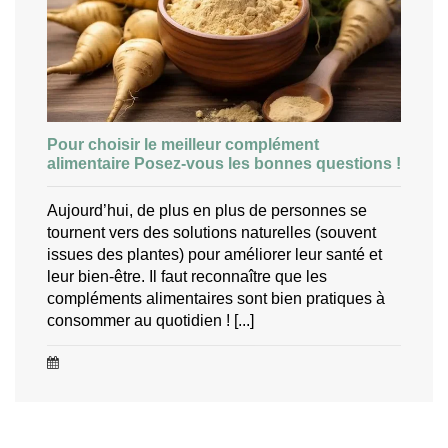
Pour choisir le meilleur complément
alimentaire Posez-vous les bonnes questions !
Aujourd’hui, de plus en plus de personnes se
tournent vers des solutions naturelles (souvent
issues des plantes) pour améliorer leur santé et
leur bien-être. Il faut reconnaître que les
compléments alimentaires sont bien pratiques à
consommer au quotidien ! [...]