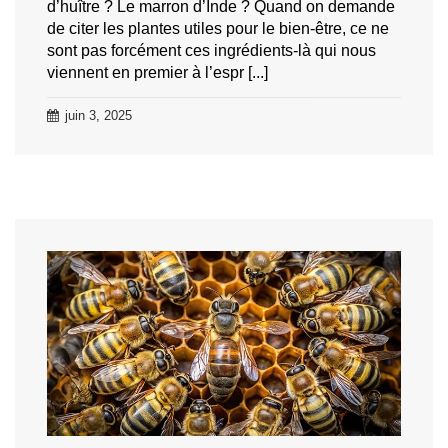
d’huître ? Le marron d’Inde ? Quand on demande
de citer les plantes utiles pour le bien-être, ce ne
sont pas forcément ces ingrédients-là qui nous
viennent en premier à l’espr [...]
juin 3, 2025