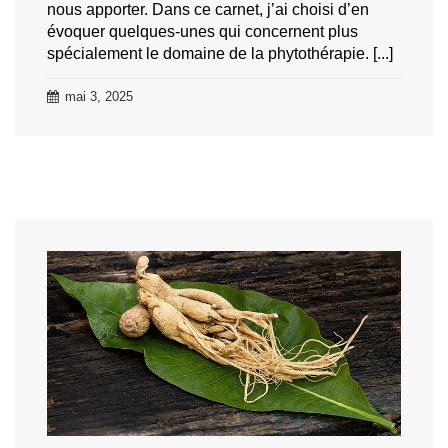
nous apporter. Dans ce carnet, j’ai choisi d’en
évoquer quelques-unes qui concernent plus
spécialement le domaine de la phytothérapie. [...]
mai 3, 2025