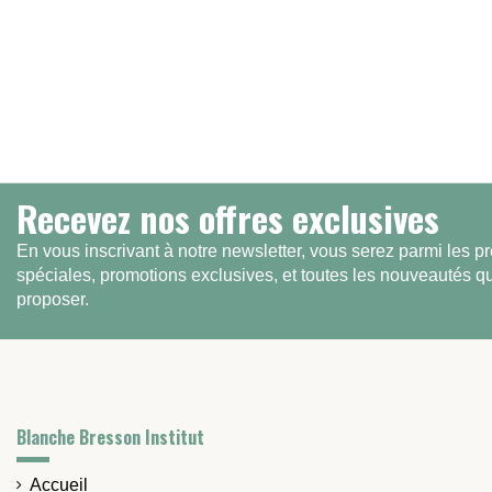
Recevez nos offres exclusives
En vous inscrivant à notre newsletter, vous serez parmi les pr
spéciales, promotions exclusives, et toutes les nouveautés 
proposer.
Blanche Bresson Institut
Accueil