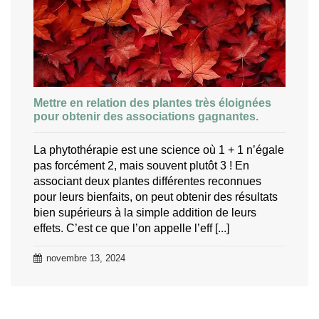
Mettre en relation des plantes très éloignées
pour obtenir des associations gagnantes.
La phytothérapie est une science où 1 + 1 n’égale
pas forcément 2, mais souvent plutôt 3 ! En
associant deux plantes différentes reconnues
pour leurs bienfaits, on peut obtenir des résultats
bien supérieurs à la simple addition de leurs
effets. C’est ce que l’on appelle l’eff [...]
novembre 13, 2024