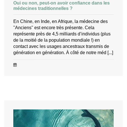
Oui ou non, peut-on avoir confiance dans les
médecines traditionnelles ?
En Chine, en Inde, en Afrique, la médecine des
"Anciens" est encore très présente. Cela
représente près de 4,5 milliards d’individus (plus
de la moitié de la population mondiale !) en
contact avec les usages ancestraux transmis de
génération en génération. À côté de notre méd [...]