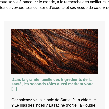
le voue sa vie à parcourir le monde, à la recherche des meilleurs
tes de voyage, ses conseils d’experte et ses «coup de cœur» pou
Dans la grande famille des Ingrédients de la
santé, les seconds rôles aussi méritent votre
[...]
Connaissez-vous le bois de Santal ? La chlorelle
? Le lilas des Indes ? La racine d’ortie, la Poudre