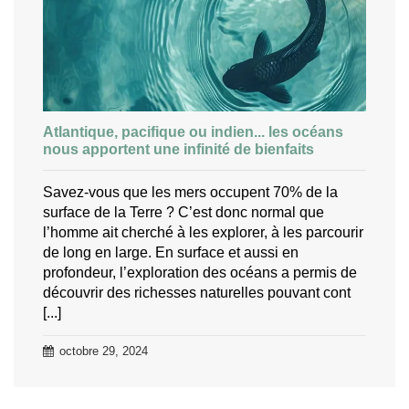
Atlantique, pacifique ou indien... les océans
nous apportent une infinité de bienfaits
Savez-vous que les mers occupent 70% de la
surface de la Terre ? C’est donc normal que
l’homme ait cherché à les explorer, à les parcourir
de long en large. En surface et aussi en
profondeur, l’exploration des océans a permis de
découvrir des richesses naturelles pouvant cont
[...]
octobre 29, 2024