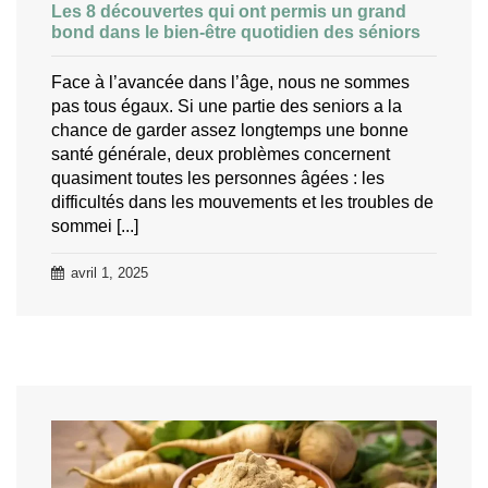
Les 8 découvertes qui ont permis un grand
bond dans le bien-être quotidien des séniors
Face à l’avancée dans l’âge, nous ne sommes
pas tous égaux. Si une partie des seniors a la
chance de garder assez longtemps une bonne
santé générale, deux problèmes concernent
quasiment toutes les personnes âgées : les
difficultés dans les mouvements et les troubles de
sommei [...]
avril 1, 2025