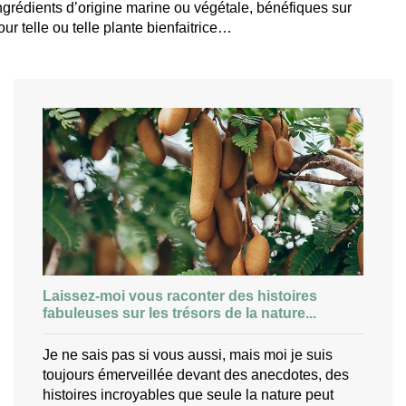
 ingrédients d’origine marine ou végétale, bénéfiques sur
r telle ou telle plante bienfaitrice…
Laissez-moi vous raconter des histoires
fabuleuses sur les trésors de la nature...
Je ne sais pas si vous aussi, mais moi je suis
toujours émerveillée devant des anecdotes, des
histoires incroyables que seule la nature peut