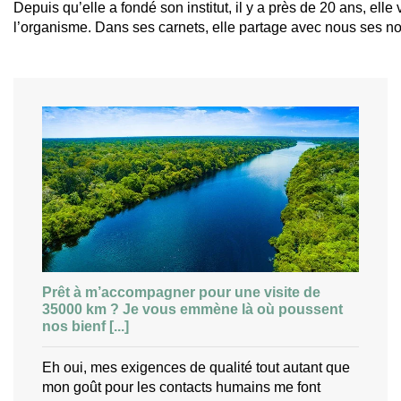
Depuis qu’elle a fondé son institut, il y a près de 20 ans, el
l’organisme. Dans ses carnets, elle partage avec nous ses no
Prêt à m’accompagner pour une visite de
35000 km ? Je vous emmène là où poussent
nos bienf [...]
Eh oui, mes exigences de qualité tout autant que
mon goût pour les contacts humains me font