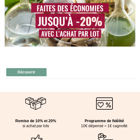
Découvrir
Remise de 10% et 20%
Programme de fidélité
si achat par lots
10€ dépensé = 1€ cagnotté