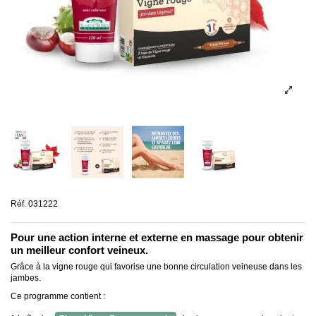
Réf.
031222
Pour une action interne et externe en massage pour obtenir
un meilleur confort veineux.
Grâce à la vigne rouge qui favorise une bonne circulation veineuse dans les
jambes.
Ce programme contient :