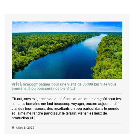
Prêt à m’accompagner pour une visite de 35000 km ? Je vous
emmène là où poussent nos bienf [...]
Eh oui, mes exigences de qualité tout autant que mon goût pour les
contacts humains me font beaucoup voyager, encore aujourd’hui !
J’ai des fournisseurs, des récoltants un peu partout dans le monde
et j’aime me rendre parfois sur le terrain, visiter les lieux de
production et [...]
juillet 1, 2025