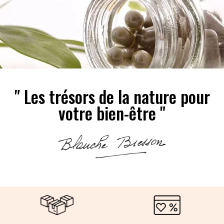
" Les trésors de la nature pour
votre bien-être "