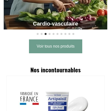
Cardio-vasculaire
Voir tous nos produits
Nos incontournables