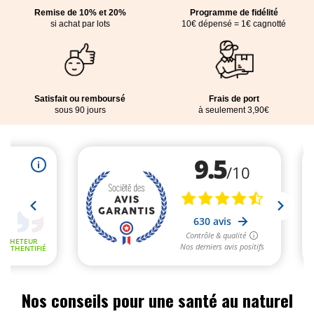
Remise de 10% et 20%
Programme de fidélité
si achat par lots
10€ dépensé = 1€ cagnotté
Satisfait ou remboursé
Frais de port
sous 90 jours
à seulement 3,90€
Nos conseils pour une santé au naturel